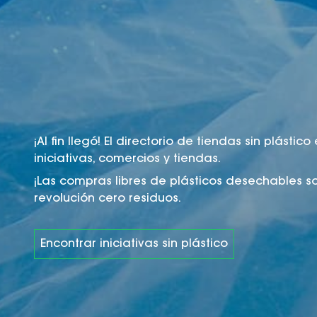
¡Al fin llegó! El directorio de tiendas sin plást
iniciativas, comercios y tiendas.
¡Las compras libres de plásticos desechables so
revolución cero residuos.
Encontrar iniciativas sin plástico