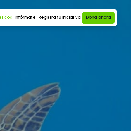
sticos
Infórmate
Registra tu iniciativa
Dona ahora