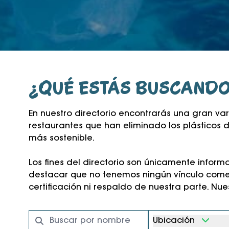
¿QUÉ ESTÁS BUSCAND
En nuestro directorio encontrarás una gran 
restaurantes que han eliminado los plásticos 
más sostenible.
Los fines del directorio son únicamente informa
destacar que no tenemos ningún vínculo comerc
certificación ni respaldo de nuestra parte. Nu
Ubicación